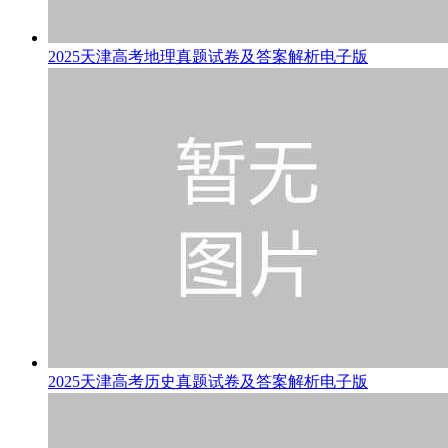
2025天津高考地理真题试卷及答案解析电子版
2025天津高考历史真题试卷及答案解析电子版