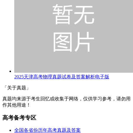
2025天津高考物理真题试卷及答案解析电子版
「关于真题」
真题均来源于考生回忆或收集于网络，仅供学习参考，请勿用
作其他用途！
高考备考专区
全国各省份历年高考真题及答案