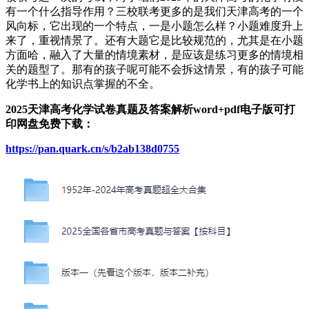
有一个什么指导作用？三校联考更多的是我们天津高考的一个
风向标，它出现的一个特点，一是小题怎么样？小题难度升上
来了，重视情景了。还有大题它是比较规范的，尤其是在小题
方面哈，融入了大量的情境素材，是应该是练习更多的情境相
关的题型了。那有的孩子呢可能不会拆这情景，有的孩子可能
化学书上的知识点掌握的不全。
2025天津高考化学试卷真题及答案解析word+pdf电子版可打
印网盘免费下载：
https://pan.quark.cn/s/b2ab138d0755