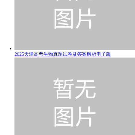
2025天津高考生物真题试卷及答案解析电子版