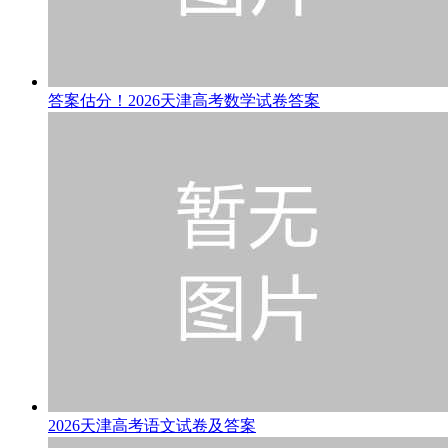
答案估分！2026天津高考数学试卷答案
2026天津高考语文试卷及答案