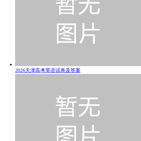
2026天津高考英语试卷及答案