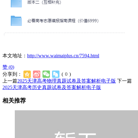
本文地址：
http://www.waimaiplus.cn/7594.html
赞 (
0
)
分享到：
(
0
)
上一篇
2025天津高考物理真题试卷及答案解析电子版
下一篇
2025天津高考历史真题试卷及答案解析电子版
相关推荐