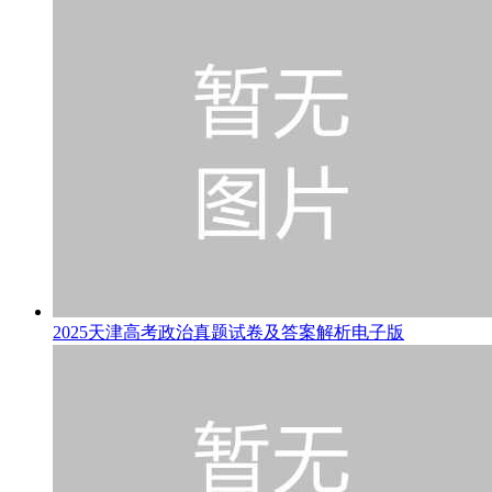
2025天津高考政治真题试卷及答案解析电子版