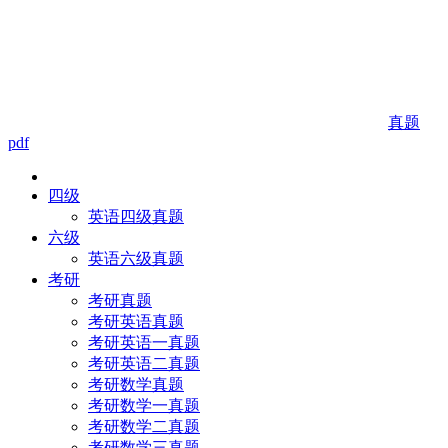
真题
pdf
四级
英语四级真题
六级
英语六级真题
考研
考研真题
考研英语真题
考研英语一真题
考研英语二真题
考研数学真题
考研数学一真题
考研数学二真题
考研数学三真题