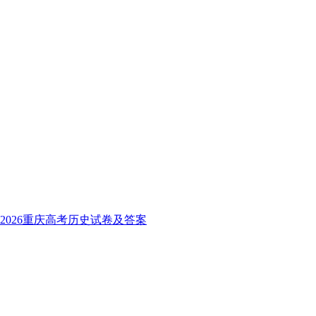
2026重庆高考历史试卷及答案