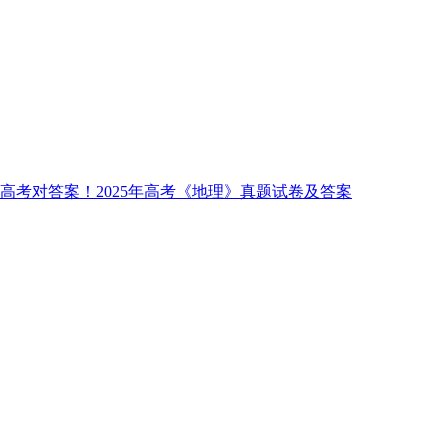
高考对答案！2025年高考《地理》真题试卷及答案