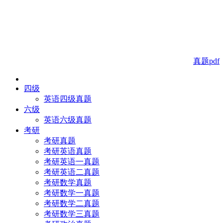
真题pdf
四级
英语四级真题
六级
英语六级真题
考研
考研真题
考研英语真题
考研英语一真题
考研英语二真题
考研数学真题
考研数学一真题
考研数学二真题
考研数学三真题