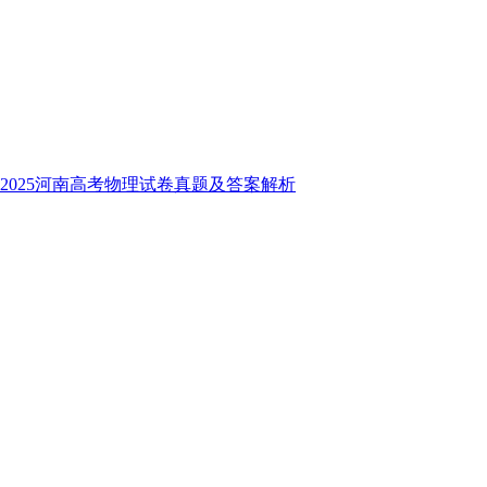
2025河南高考物理试卷真题及答案解析