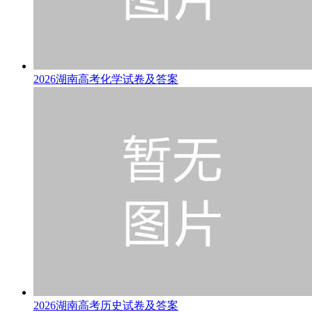
2026湖南高考化学试卷及答案
2026湖南高考历史试卷及答案