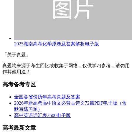
2025湖南高考化学原卷及答案解析电子版
「关于真题」
真题均来源于考生回忆或收集于网络，仅供学习参考，请勿用
作其他用途！
高考备考专区
全国各省份历年高考真题及答案
2026年新高考高中语文必背古诗文72篇PDF电子版（含
默写练习题）
高中英语词汇表3500电子版
高考最新文章