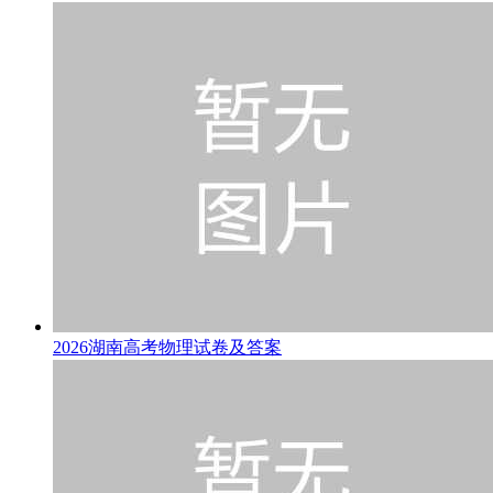
2026湖南高考物理试卷及答案