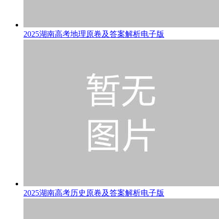
2025湖南高考地理原卷及答案解析电子版
2025湖南高考历史原卷及答案解析电子版