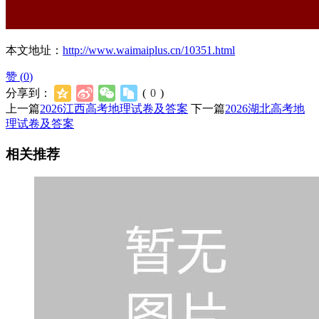
本文地址：
http://www.waimaiplus.cn/10351.html
赞 (
0
)
分享到：
(
0
)
上一篇
2026江西高考地理试卷及答案
下一篇
2026湖北高考地
理试卷及答案
相关推荐