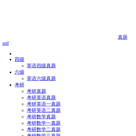
真题
pdf
四级
英语四级真题
六级
英语六级真题
考研
考研真题
考研英语真题
考研英语一真题
考研英语二真题
考研数学真题
考研数学一真题
考研数学二真题
考研数学三真题