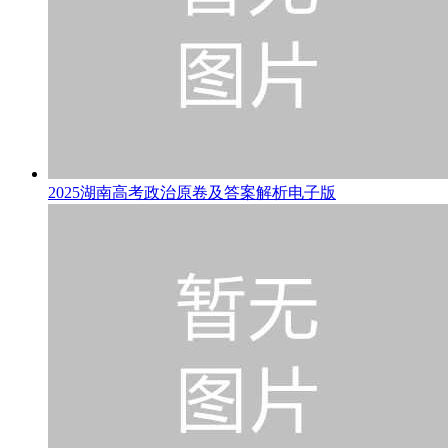
2025湖南高考政治原卷及答案解析电子版