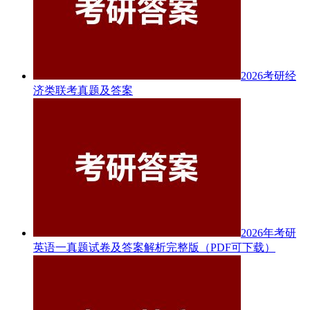
2026考研经
济类联考真题及答案
2026年考研
英语一真题试卷及答案解析完整版（PDF可下载）