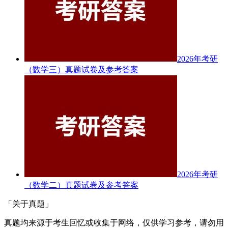
2026年考研
（数学三）真题试卷及参考答案
2026年考研
（数学二）真题试卷及参考答案
「关于真题」
真题均来源于考生回忆或收集于网络，仅供学习参考，请勿用