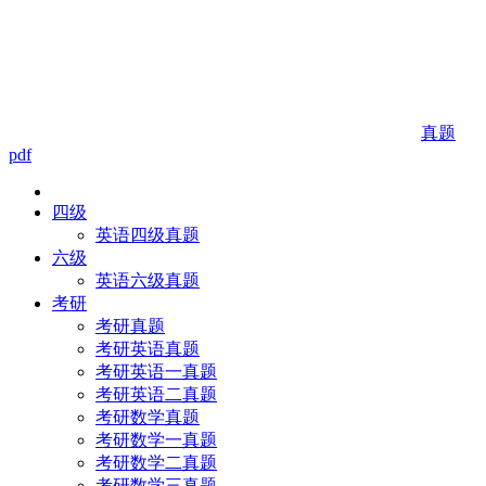
真题
pdf
四级
英语四级真题
六级
英语六级真题
考研
考研真题
考研英语真题
考研英语一真题
考研英语二真题
考研数学真题
考研数学一真题
考研数学二真题
考研数学三真题