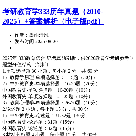
考研教育学333历年真题（2010-
2025）+答案解析（电子版pdf）
作者：墨雨清风
发布时间 2025-08-20
2025年-333教育综合-统考真题剖析，供2026教育学考研参考✨
题型分值结构（剖析）
1.单项选择题 30 小题，每小题 2 分，共 60 分
1）教育学原理-单项选择题：1-15题（30分）
2）中外教育史-单项选择题：16-25题（20分）
中国教育史-单项选择题：16-20题（10分）
外国教育史-单项选择题：21-25题（10分）
3）教育心理学-单项选择题：26-30题（10分）
2.论述题 2 小题，每小题 15 分，共 30 分
1）中外教育史-论述题：31-32题（30分）
中国教育史-论述题：31题（15分）
外国教育史-论述题：32题（15分）
3.材料分析题 4 小题，每小题 15 分，共 60分