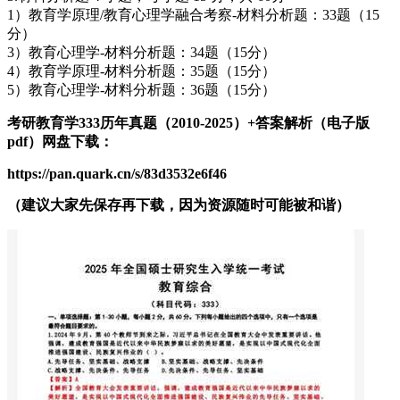
1）教育学原理/教育心理学融合考察-材料分析题：33题（15
分）
3）教育心理学-材料分析题：34题（15分）
4）教育学原理-材料分析题：35题（15分）
5）教育心理学-材料分析题：36题（15分）
考研教育学333历年真题（2010-2025）+答案解析（电子版
pdf）网盘下载：
https://pan.quark.cn/s/83d3532e6f46
（建议大家先保存再下载，因为资源随时可能被和谐）