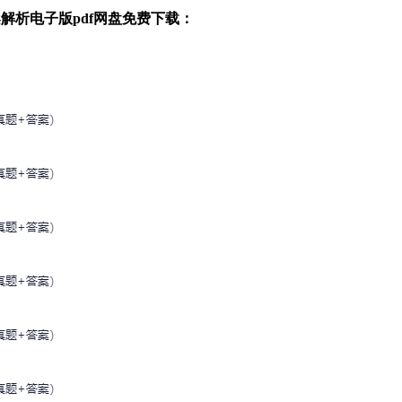
解析电子版pdf网盘免费下载：