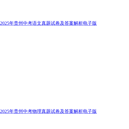
2025年贵州中考语文真题试卷及答案解析电子版
2025年贵州中考物理真题试卷及答案解析电子版