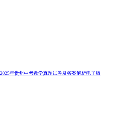
2025年贵州中考数学真题试卷及答案解析电子版