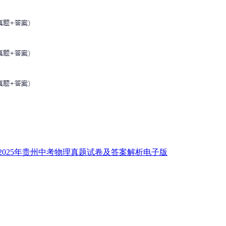
2025年贵州中考物理真题试卷及答案解析电子版