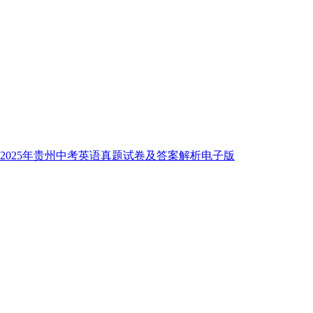
2025年贵州中考英语真题试卷及答案解析电子版