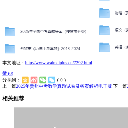
本文地址：
http://www.waimaiplus.cn/7292.html
赞 (
0
)
分享到：
(
0
)
上一篇
2025年贵州中考数学真题试卷及答案解析电子版
下一篇
相关推荐