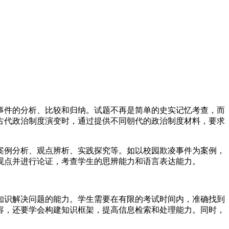
事件的分析、比较和归纳。试题不再是简单的史实记忆考查，而
古代政治制度演变时，通过提供不同朝代的政治制度材料，要求
案例分析、观点辨析、实践探究等。如以校园欺凌事件为案例，
观点并进行论证，考查学生的思辨能力和语言表达能力。
知识解决问题的能力。学生需要在有限的考试时间内，准确找到
容，还要学会构建知识框架，提高信息检索和处理能力。同时，