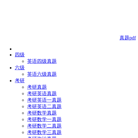
真题pdf
四级
英语四级真题
六级
英语六级真题
考研
考研真题
考研英语真题
考研英语一真题
考研英语二真题
考研数学真题
考研数学一真题
考研数学二真题
考研数学三真题