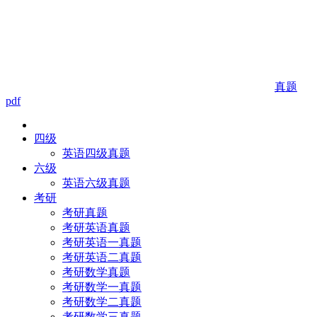
真题
pdf
四级
英语四级真题
六级
英语六级真题
考研
考研真题
考研英语真题
考研英语一真题
考研英语二真题
考研数学真题
考研数学一真题
考研数学二真题
考研数学三真题