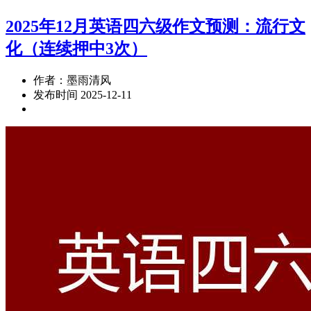
2025年12月英语四六级作文预测：流行文
化（连续押中3次）
作者：墨雨清风
发布时间 2025-12-11