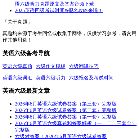
语六级听力真题原文及答案音频下载
2025英语四级考试时间&报名攻略来啦！
「关于真题」
真题均来源于考生回忆或收集于网络，仅供学习参考，请勿用
作其他用途！
英语六级备考导航
英语六级真题
|
六级作文模板
|
六级翻译技巧
英语六级词汇
|
英语六级听力
|
六级报名及考试时间
英语六级最新文章
2026年6月英语六级试卷答案（第三套）完整版
2026年6月英语六级试卷答案（第二套）完整版
2026年6月英语六级试卷答案（第一套）完整版
2026年6月英语六级真题和答案解析（一、二、三套全）
完整版
六级对答案！2026年6月英语六级试卷答案