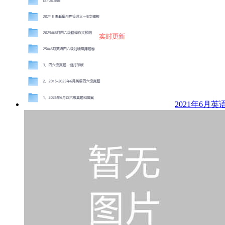
2021年6月