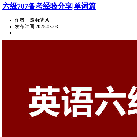
六级707备考经验分享|单词篇
作者：墨雨清风
发布时间 2026-03-03