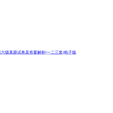
英语六级真题试卷及答案解析(一二三套)电子版