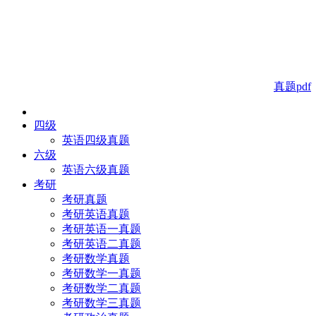
真题pdf
四级
英语四级真题
六级
英语六级真题
考研
考研真题
考研英语真题
考研英语一真题
考研英语二真题
考研数学真题
考研数学一真题
考研数学二真题
考研数学三真题