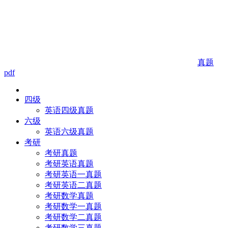
真题
pdf
四级
英语四级真题
六级
英语六级真题
考研
考研真题
考研英语真题
考研英语一真题
考研英语二真题
考研数学真题
考研数学一真题
考研数学二真题
考研数学三真题