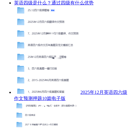
英语四级是什么？通过四级有什么优势
2025年12月英语四六级
作文预测押题10篇电子版