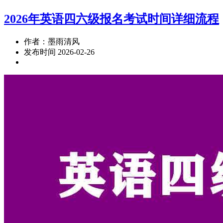
2026年英语四六级报名考试时间详细流程
作者：墨雨清风
发布时间 2026-02-26