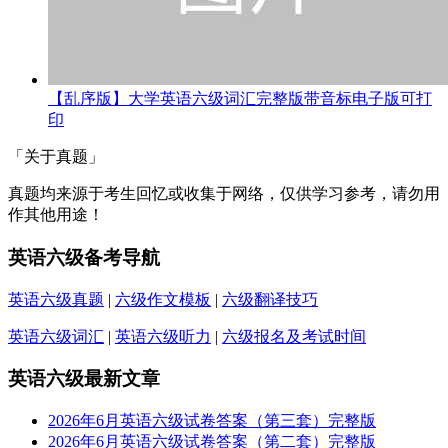
【乱序版】大学英语六级词汇完整版带音标电子版可打
印
「关于真题」
真题均来源于考生回忆或收集于网络，仅供学习参考，请勿用
作其他用途！
英语六级备考导航
英语六级真题
|
六级作文模板
|
六级翻译技巧
英语六级词汇
|
英语六级听力
|
六级报名及考试时间
英语六级最新文章
2026年6月英语六级试卷答案（第三套）完整版
2026年6月英语六级试卷答案（第二套）完整版