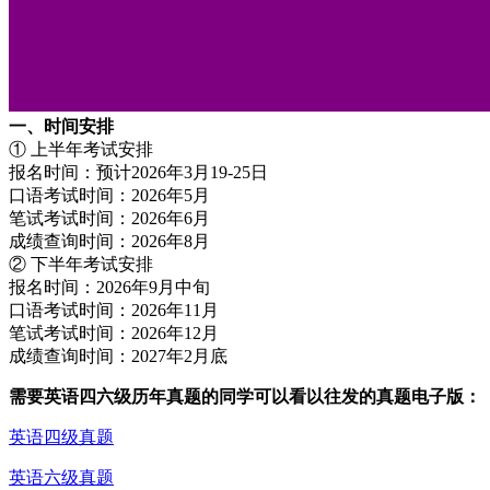
一、时间安排
① 上半年考试安排
报名时间：预计2026年3月19-25日
口语考试时间：2026年5月
笔试考试时间：2026年6月
成绩查询时间：2026年8月
② 下半年考试安排
报名时间：2026年9月中旬
口语考试时间：2026年11月
笔试考试时间：2026年12月
成绩查询时间：2027年2月底
需要英语四六级历年真题的同学可以看以往发的真题电子版：
英语四级真题
英语六级真题