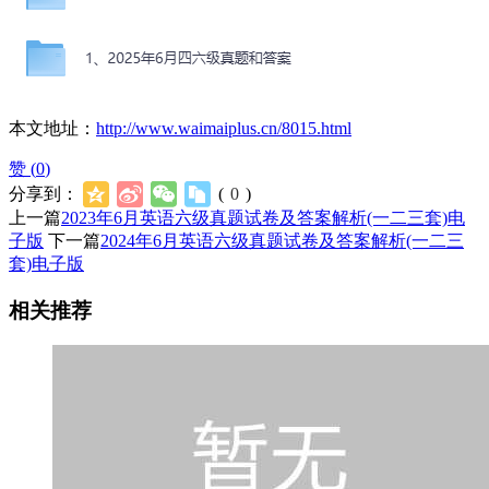
本文地址：
http://www.waimaiplus.cn/8015.html
赞 (
0
)
分享到：
(
0
)
上一篇
2023年6月英语六级真题试卷及答案解析(一二三套)电
子版
下一篇
2024年6月英语六级真题试卷及答案解析(一二三
套)电子版
相关推荐