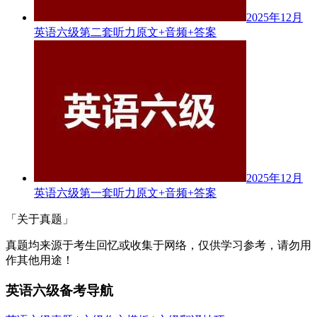
2025年12月
英语六级第二套听力原文+音频+答案
2025年12月
英语六级第一套听力原文+音频+答案
「关于真题」
真题均来源于考生回忆或收集于网络，仅供学习参考，请勿用
作其他用途！
英语六级备考导航