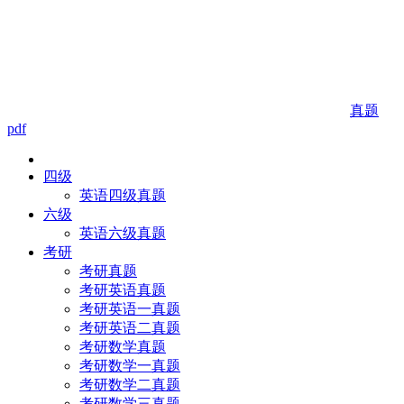
真题
pdf
四级
英语四级真题
六级
英语六级真题
考研
考研真题
考研英语真题
考研英语一真题
考研英语二真题
考研数学真题
考研数学一真题
考研数学二真题
考研数学三真题