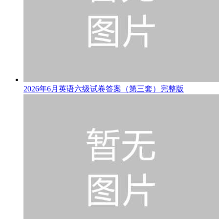
2026年6月英语六级试卷答案（第三套）完整版