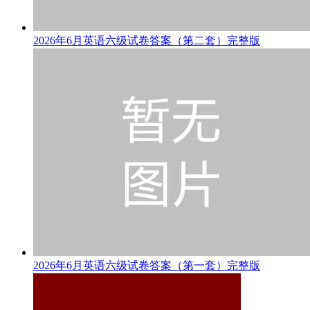
2026年6月英语六级试卷答案（第二套）完整版
2026年6月英语六级试卷答案（第一套）完整版