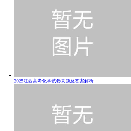
2025江西高考化学试卷真题及答案解析