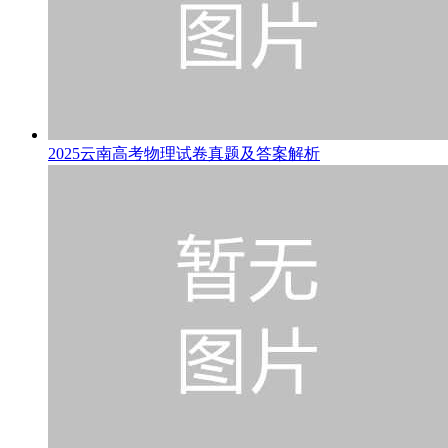
2025云南高考物理试卷真题及答案解析