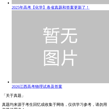
2025年高考【化学】各省真题和答案更新了！
2026江西高考物理试卷及答案
「关于真题」
真题均来源于考生回忆或收集于网络，仅供学习参考，请勿用