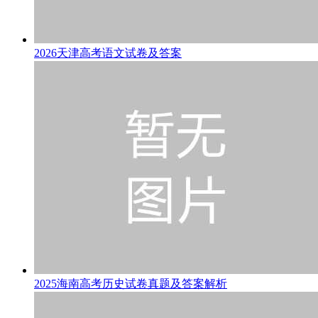
2026天津高考语文试卷及答案
2025海南高考历史试卷真题及答案解析