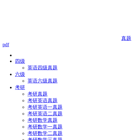
真题
pdf
四级
英语四级真题
六级
英语六级真题
考研
考研真题
考研英语真题
考研英语一真题
考研英语二真题
考研数学真题
考研数学一真题
考研数学二真题
考研数学三真题