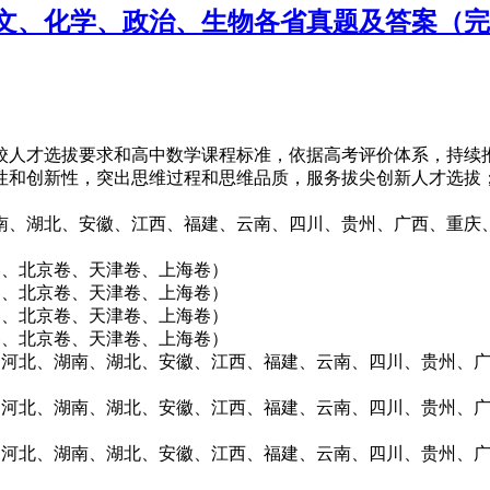
语文、化学、政治、生物各省真题及答案（
高校人才选拔要求和高中数学课程标准，依据高考评价体系，持
性和创新性，突出思维过程和思维品质，服务拔尖创新人才选拔
、湖南、湖北、安徽、江西、福建、云南、四川、贵州、广西、重
卷、北京卷、天津卷、上海卷）
卷、北京卷、天津卷、上海卷）
卷、北京卷、天津卷、上海卷）
卷、北京卷、天津卷、上海卷）
南、河北、湖南、湖北、安徽、江西、福建、云南、四川、贵州、
南、河北、湖南、湖北、安徽、江西、福建、云南、四川、贵州、
南、河北、湖南、湖北、安徽、江西、福建、云南、四川、贵州、