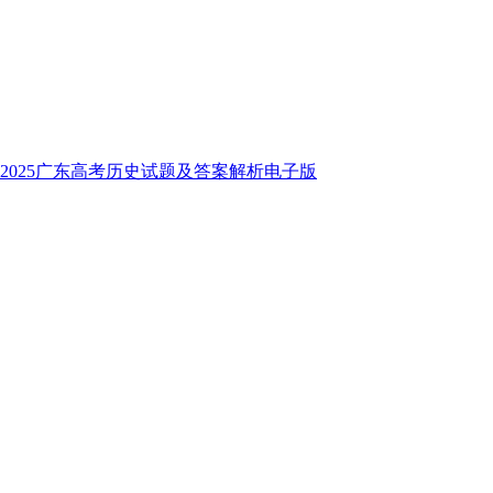
2025广东高考历史试题及答案解析电子版