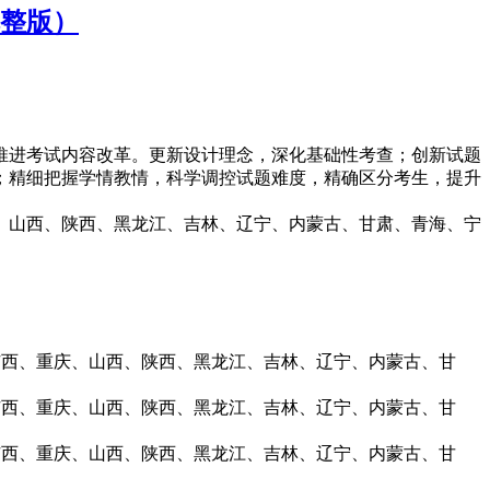
完整版）
续推进考试内容改革。更新设计理念，深化基础性考查；创新试题
；精细把握学情教情，科学调控试题难度，精确区分考生，提升
庆、山西、陕西、黑龙江、吉林、辽宁、内蒙古、甘肃、青海、宁
广西、重庆、山西、陕西、黑龙江、吉林、辽宁、内蒙古、甘
广西、重庆、山西、陕西、黑龙江、吉林、辽宁、内蒙古、甘
广西、重庆、山西、陕西、黑龙江、吉林、辽宁、内蒙古、甘