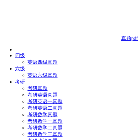
真题pdf
四级
英语四级真题
六级
英语六级真题
考研
考研真题
考研英语真题
考研英语一真题
考研英语二真题
考研数学真题
考研数学一真题
考研数学二真题
考研数学三真题