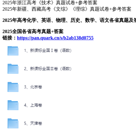
2025年浙江高考《技术》真题试卷+参考答案
2025年新疆、西藏高考《文综》《理综》真题试卷+参考答案
2025年高考化学、英语、物理、历史、数学、语文各省真题及
2025全国各省高考真题+答案
链接：
https://pan.quark.cn/s/b2ab138d0755