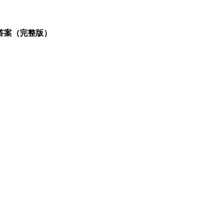
答案（完整版）