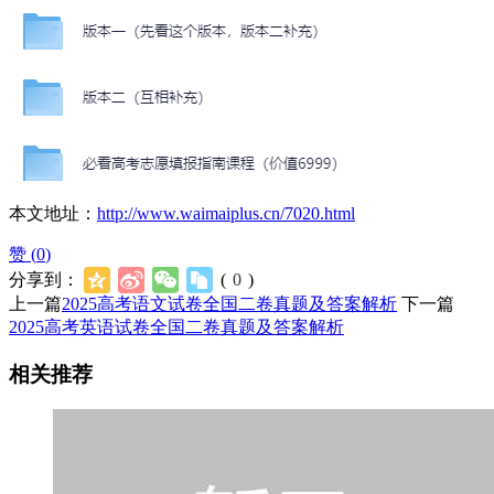
本文地址：
http://www.waimaiplus.cn/7020.html
赞 (
0
)
分享到：
(
0
)
上一篇
2025高考语文试卷全国二卷真题及答案解析
下一篇
2025高考英语试卷全国二卷真题及答案解析
相关推荐