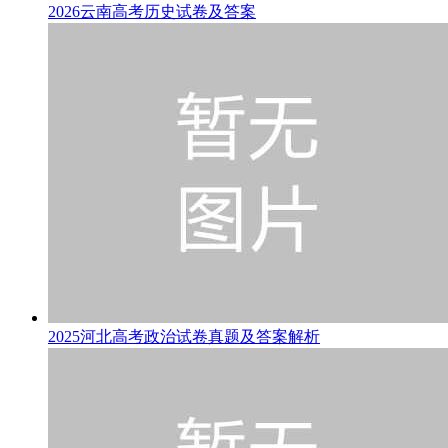
2026云南高考历史试卷及答案
2025河北高考政治试卷真题及答案解析