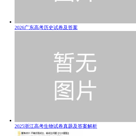
2026广东高考历史试卷及答案
2025浙江高考生物试卷真题及答案解析