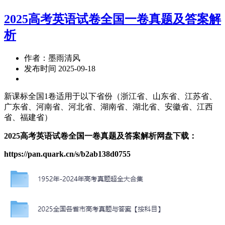
2025高考英语试卷全国一卷真题及答案解
析
作者：墨雨清风
发布时间 2025-09-18
新课标全国1卷适用于以下省份（浙江省、山东省、江苏省、
广东省、河南省、河北省、湖南省、湖北省、安徽省、江西
省、福建省）
2025高考英语试卷全国一卷真题及答案解析网盘下载：
https://pan.quark.cn/s/b2ab138d0755