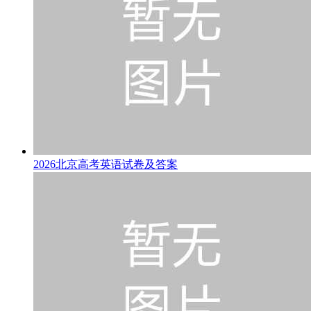
2026北京高考英语试卷及答案