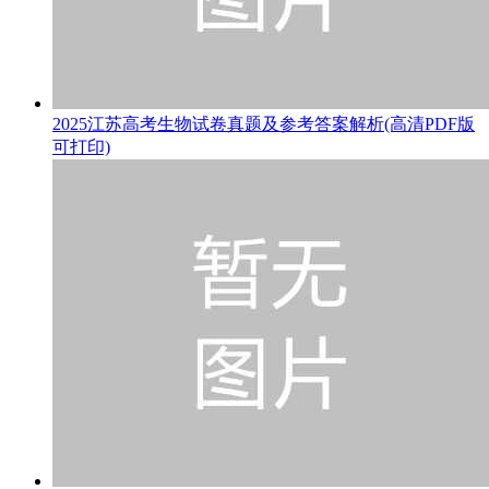
2025江苏高考生物试卷真题及参考答案解析(高清PDF版
可打印)