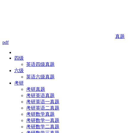
真题
pdf
四级
英语四级真题
六级
英语六级真题
考研
考研真题
考研英语真题
考研英语一真题
考研英语二真题
考研数学真题
考研数学一真题
考研数学二真题
考研数学三真题