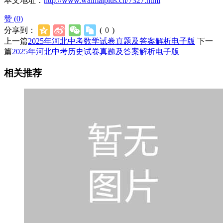
本文地址：
http://www.waimaiplus.cn/7327.html
赞 (
0
)
分享到：
(
0
)
上一篇
2025年河北中考数学试卷真题及答案解析电子版
下一
篇
2025年河北中考历史试卷真题及答案解析电子版
相关推荐