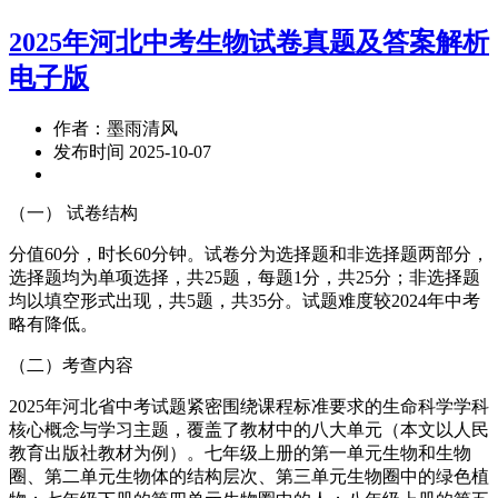
2025年河北中考生物试卷真题及答案解析
电子版
作者：墨雨清风
发布时间 2025-10-07
（一） 试卷结构
分值60分，时长60分钟。试卷分为选择题和非选择题两部分，
选择题均为单项选择，共25题，每题1分，共25分；非选择题
均以填空形式出现，共5题，共35分。试题难度较2024年中考
略有降低。
（二）考查内容
2025年河北省中考试题紧密围绕课程标准要求的生命科学学科
核心概念与学习主题，覆盖了教材中的八大单元（本文以人民
教育出版社教材为例）。七年级上册的第一单元生物和生物
圈、第二单元生物体的结构层次、第三单元生物圈中的绿色植