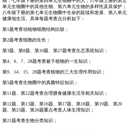
物；七年级下册的第四单元生物圈中的人；八年级上册的第五
单元生物圈中的其他生物、第六单元生物的多样性及其保护；
八年级下册的第七单元生物圈中生命的延续和发展、第八单元
健康地生活。具体每题考查点分析如下：
第1题考查动植物细胞结构比较；
第2题考查细胞的生长；
第3题、第8题、第10题、第27题考查生态系统知识；
第4、6、7、28题考查被子植物的一生知识；
第9、14、15、28题考查植物的三大生理作用知识；
第5题考查生物圈中的真菌特征知识；
第11题、第22题考查合理膳食健康生活等相关知识；
第12题、第13题、第16题、第17题、第18题、第19题、第20
题、第23题、第26题重点考查人体生理知识；
第21题考查生物分类知识；