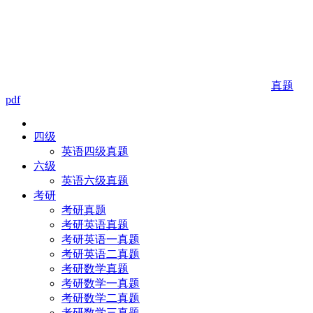
真题
pdf
四级
英语四级真题
六级
英语六级真题
考研
考研真题
考研英语真题
考研英语一真题
考研英语二真题
考研数学真题
考研数学一真题
考研数学二真题
考研数学三真题