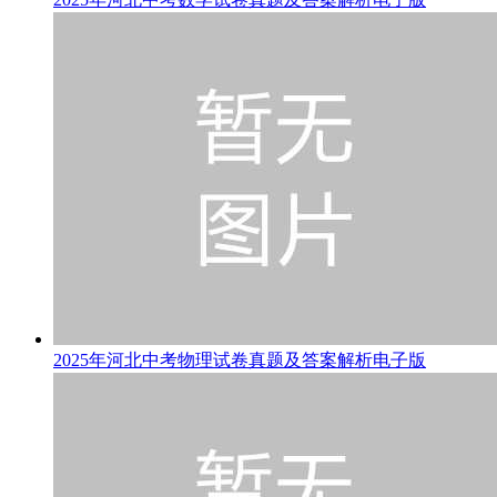
2025年河北中考物理试卷真题及答案解析电子版