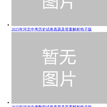
2025年河北中考历史试卷真题及答案解析电子版
2025年河北中考数学试卷真题及答案解析电子版