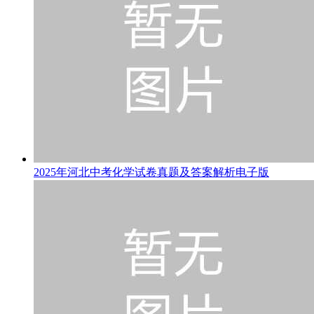
2025年河北中考化学试卷真题及答案解析电子版