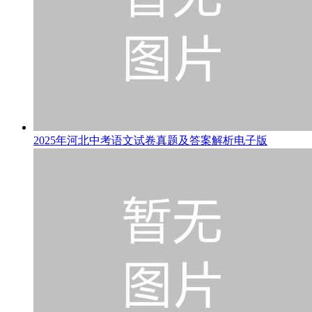
2025年河北中考语文试卷真题及答案解析电子版