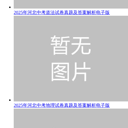
2025年河北中考道法试卷真题及答案解析电子版
2025年河北中考地理试卷真题及答案解析电子版