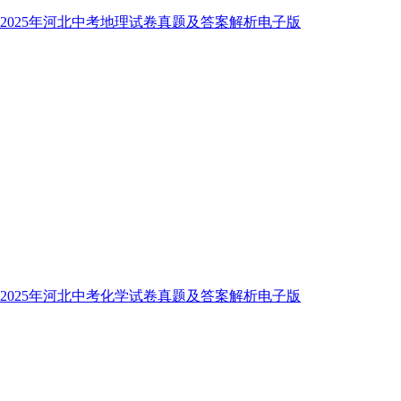
2025年河北中考地理试卷真题及答案解析电子版
2025年河北中考化学试卷真题及答案解析电子版