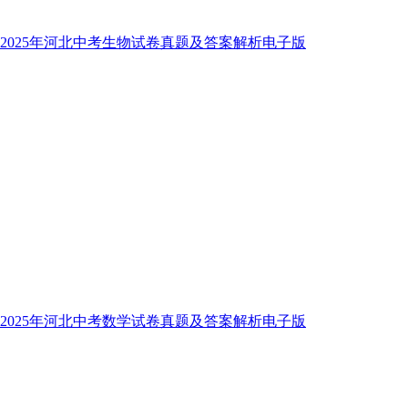
2025年河北中考生物试卷真题及答案解析电子版
2025年河北中考数学试卷真题及答案解析电子版