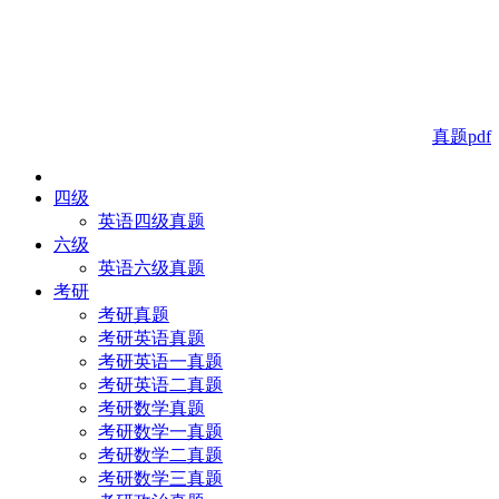
真题pdf
四级
英语四级真题
六级
英语六级真题
考研
考研真题
考研英语真题
考研英语一真题
考研英语二真题
考研数学真题
考研数学一真题
考研数学二真题
考研数学三真题