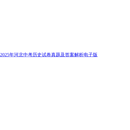
2025年河北中考历史试卷真题及答案解析电子版