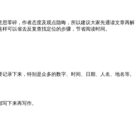
意思零碎，作者态度及观点隐晦，所以建议大家先通读文章再解
这样可以省去反复查找定位的步骤，节省阅读时间。
要记录下来，特别是众多的数字、时间、日期、人名、地名等。
都写下来再写作。