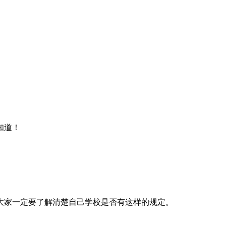
知道！
大家一定要了解清楚自己学校是否有这样的规定。