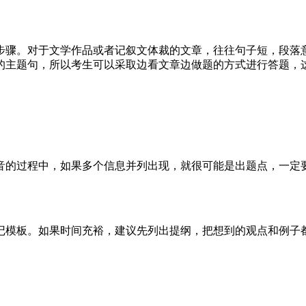
步骤。对于文学作品或者记叙文体裁的文章，往往句子短，段落
的主题句，所以考生可以采取边看文章边做题的方式进行答题，
音的过程中，如果多个信息并列出现，就很可能是出题点，一定
记模板。如果时间充裕，建议先列出提纲，把想到的观点和例子