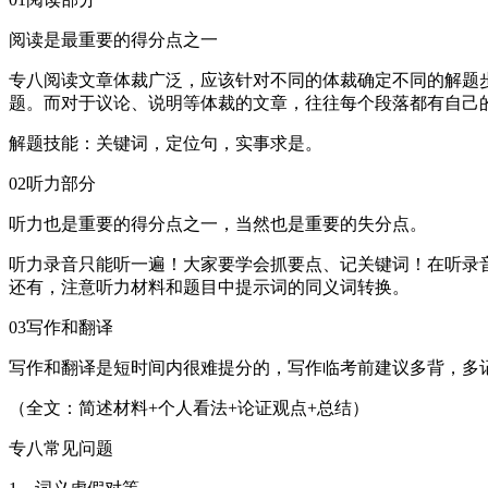
阅读是最重要的得分点之一
专八阅读文章体裁广泛，应该针对不同的体裁确定不同的解题
题。而对于议论、说明等体裁的文章，往往每个段落都有自己
解题技能：关键词，定位句，实事求是。
02听力部分
听力也是重要的得分点之一，当然也是重要的失分点。
听力录音只能听一遍！大家要学会抓要点、记关键词！在听录
还有，注意听力材料和题目中提示词的同义词转换。
03写作和翻译
写作和翻译是短时间内很难提分的，写作临考前建议多背，多
（全文：简述材料+个人看法+论证观点+总结）
专八常见问题