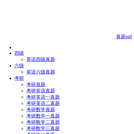
真题pdf
四级
英语四级真题
六级
英语六级真题
考研
考研真题
考研英语真题
考研英语一真题
考研英语二真题
考研数学真题
考研数学一真题
考研数学二真题
考研数学三真题