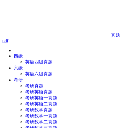
真题
pdf
四级
英语四级真题
六级
英语六级真题
考研
考研真题
考研英语真题
考研英语一真题
考研英语二真题
考研数学真题
考研数学一真题
考研数学二真题
考研数学三真题