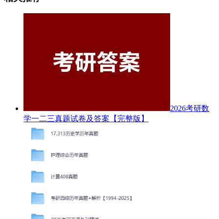
2026考研数
学一二三真题试卷及答案【完整版】