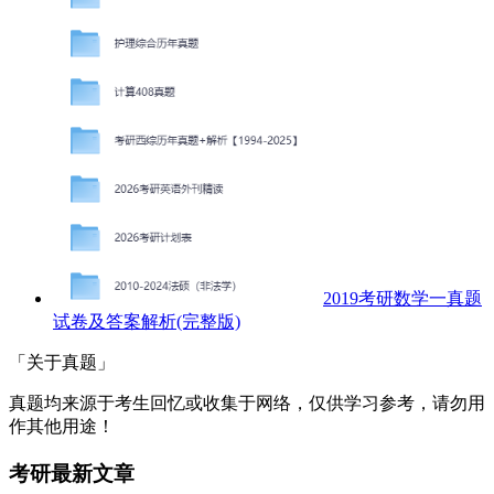
2019考研数学一真题
试卷及答案解析(完整版)
「关于真题」
真题均来源于考生回忆或收集于网络，仅供学习参考，请勿用
作其他用途！
考研最新文章