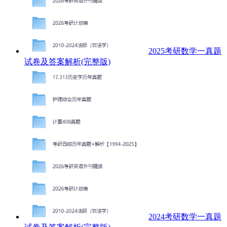
2025考研数学一真题
试卷及答案解析(完整版)
2024考研数学一真题