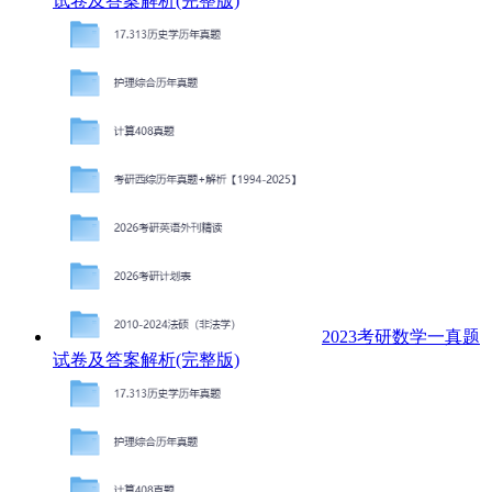
试卷及答案解析(完整版)
2023考研数学一真题
试卷及答案解析(完整版)