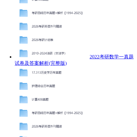
2022考研数学一真题
试卷及答案解析(完整版)