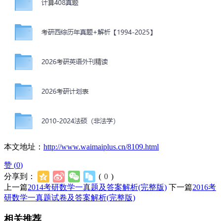
本文地址：
http://www.waimaiplus.cn/8109.html
赞 (
0
)
分享到：
(
0
)
上一篇
2014考研数学一真题及答案解析(完整版)
下一篇
2016考
研数学一真题试卷及答案解析(完整版)
相关推荐