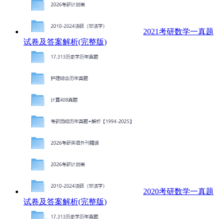
2021考研数学一真题
试卷及答案解析(完整版)
2020考研数学一真题
试卷及答案解析(完整版)