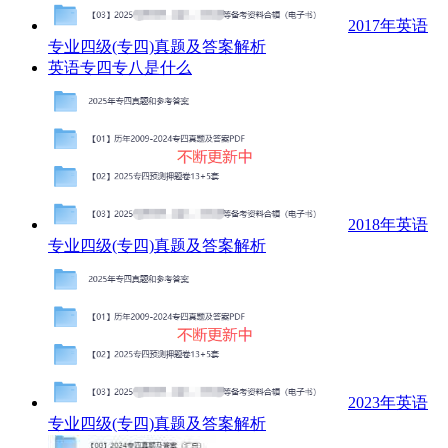
2017年英语
专业四级(专四)真题及答案解析
英语专四专八是什么
2018年英语
专业四级(专四)真题及答案解析
2023年英语
专业四级(专四)真题及答案解析