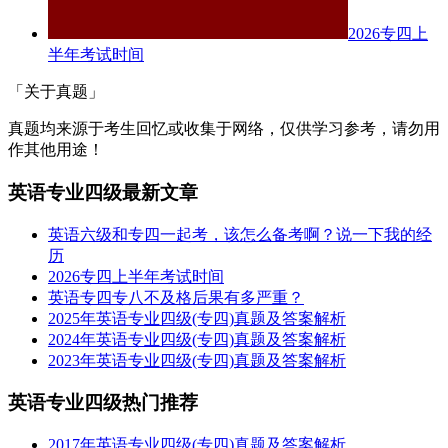
2026专四上
半年考试时间
「关于真题」
真题均来源于考生回忆或收集于网络，仅供学习参考，请勿用
作其他用途！
英语专业四级最新文章
英语六级和专四一起考，该怎么备考啊？说一下我的经
历
2026专四上半年考试时间
英语专四专八不及格后果有多严重？
2025年英语专业四级(专四)真题及答案解析
2024年英语专业四级(专四)真题及答案解析
2023年英语专业四级(专四)真题及答案解析
英语专业四级热门推荐
2017年英语专业四级(专四)真题及答案解析