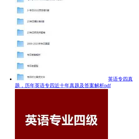
英语专四真
题，历年英语专四近十年真题及答案解析pdf