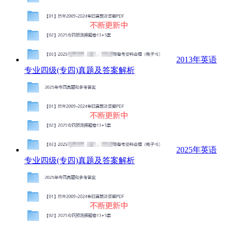
2013年英语
专业四级(专四)真题及答案解析
2025年英语
专业四级(专四)真题及答案解析