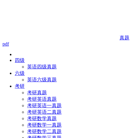
真题
pdf
四级
英语四级真题
六级
英语六级真题
考研
考研真题
考研英语真题
考研英语一真题
考研英语二真题
考研数学真题
考研数学一真题
考研数学二真题
考研数学三真题