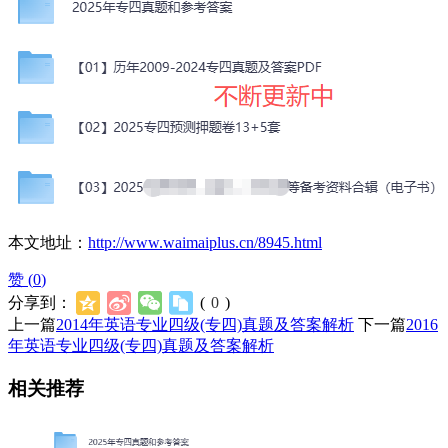
本文地址：
http://www.waimaiplus.cn/8945.html
赞 (
0
)
分享到：
(
0
)
上一篇
2014年英语专业四级(专四)真题及答案解析
下一篇
2016
年英语专业四级(专四)真题及答案解析
相关推荐